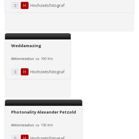
H
Hochzeitsfotograf
Weddamazing
Aktionsradius:
ca. 100 Km
H
Hochzeitsfotograf
Photonality Alexander Petzold
Aktionsradius:
ca. 150 Km
H
Hochzeitsfotograf