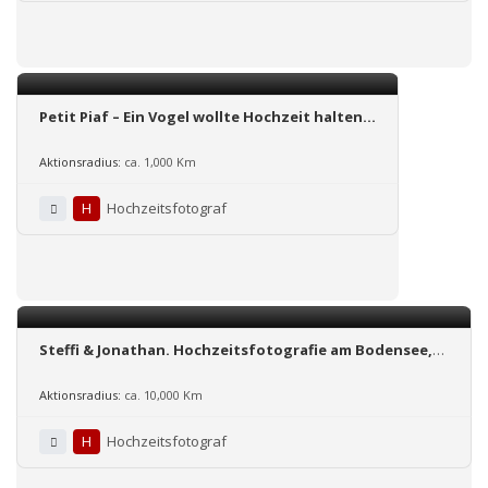
Petit Piaf – Ein Vogel wollte Hochzeit halten…
Aktionsradius:
ca. 1,000 Km
H
Hochzeitsfotograf
Steffi & Jonathan. Hochzeitsfotografie am Bodensee,
Hessen und ganz Deutschland
Aktionsradius:
ca. 10,000 Km
H
Hochzeitsfotograf