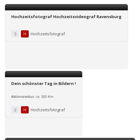
Hochzeitsfotograf Hochzeitsvideograf Ravensburg
H
Hochzeitsfotograf
Dein schönster Tag in Bildern !
Aktionsradius:
ca. 500 Km
H
Hochzeitsfotograf