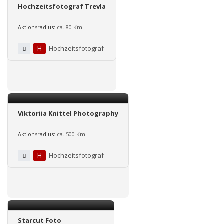
Hochzeitsfotograf Trevla
Aktionsradius:
ca. 80 Km
H
Hochzeitsfotograf
Viktoriia Knittel Photography
Aktionsradius:
ca. 500 Km
H
Hochzeitsfotograf
Starcut Foto