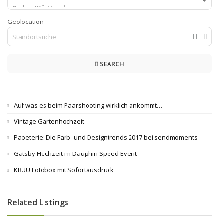
Geolocation
SEARCH
Auf was es beim Paarshooting wirklich ankommt…
Vintage Gartenhochzeit
Papeterie: Die Farb- und Designtrends 2017 bei sendmoments
Gatsby Hochzeit im Dauphin Speed Event
KRUU Fotobox mit Sofortausdruck
Related Listings