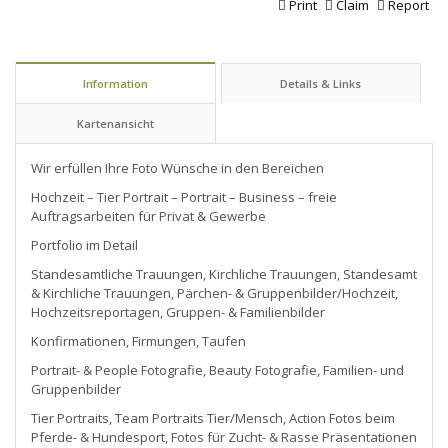
Print
Claim
Report
Information
Details & Links
Kartenansicht
Wir erfüllen Ihre Foto Wünsche in den Bereichen
Hochzeit – Tier Portrait – Portrait – Business – freie
Auftragsarbeiten für Privat & Gewerbe
Portfolio im Detail
Standesamtliche Trauungen, Kirchliche Trauungen, Standesamt
& Kirchliche Trauungen, Pärchen- & Gruppenbilder/Hochzeit,
Hochzeitsreportagen, Gruppen- & Familienbilder
Konfirmationen, Firmungen, Taufen
Portrait- & People Fotografie, Beauty Fotografie, Familien- und
Gruppenbilder
Tier Portraits, Team Portraits Tier/Mensch, Action Fotos beim
Pferde- & Hundesport, Fotos für Zucht- & Rasse Präsentationen