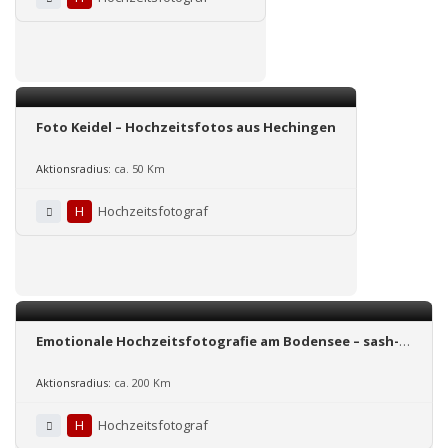
Foto Keidel – Hochzeitsfotos aus Hechingen
Aktionsradius:
ca. 50 Km
H
Hochzeitsfotograf
Emotionale Hochzeitsfotografie am Bodensee – sash-
infinity-photoart
Aktionsradius:
ca. 200 Km
H
Hochzeitsfotograf