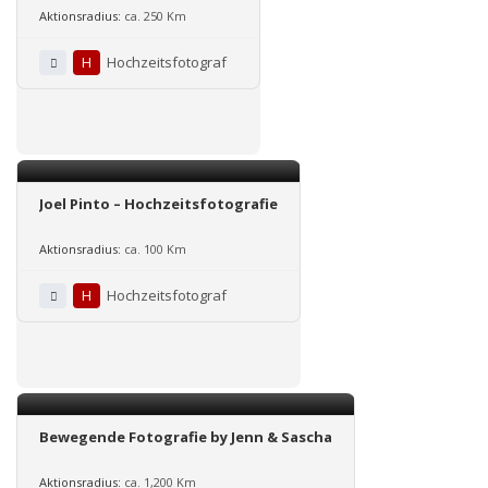
Aktionsradius:
ca. 250 Km
H
Hochzeitsfotograf
Joel Pinto – Hochzeitsfotografie
Aktionsradius:
ca. 100 Km
H
Hochzeitsfotograf
Bewegende Fotografie by Jenn & Sascha
Aktionsradius:
ca. 1,200 Km