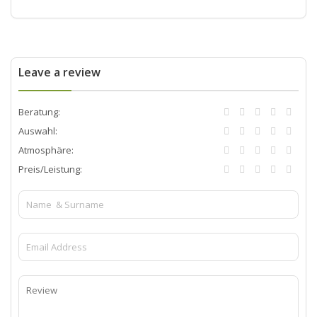
Leave a review
Beratung:
Auswahl:
Atmosphäre:
Preis/Leistung: