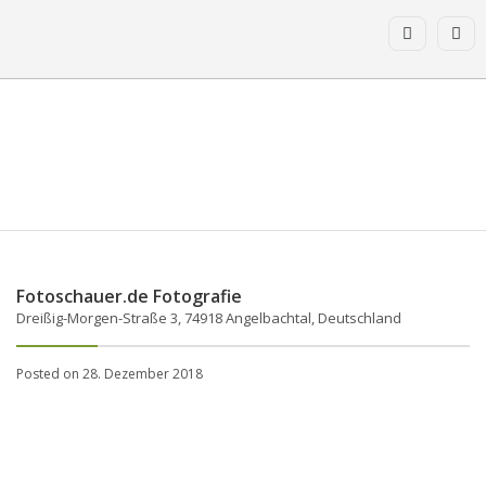
Fotoschauer.de Fotografie
Dreißig-Morgen-Straße 3, 74918 Angelbachtal, Deutschland
Posted on 28. Dezember 2018