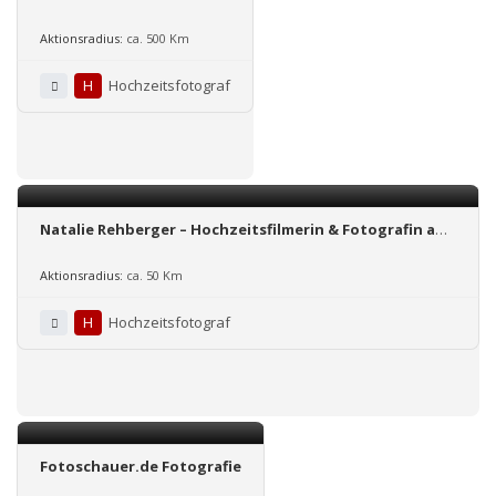
Aktionsradius:
ca. 500 Km
H
Hochzeitsfotograf
Natalie Rehberger – Hochzeitsfilmerin & Fotografin aus
Mannheim
Aktionsradius:
ca. 50 Km
H
Hochzeitsfotograf
Fotoschauer.de Fotografie