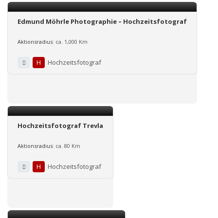
Edmund Möhrle Photographie – Hochzeitsfotograf
Aktionsradius:
ca. 1,000 Km
H
Hochzeitsfotograf
Hochzeitsfotograf Trevla
Aktionsradius:
ca. 80 Km
H
Hochzeitsfotograf