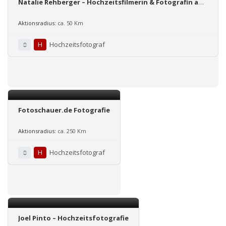
Natalie Rehberger – Hochzeitsfilmerin & Fotografin aus
Mannheim
Aktionsradius:
ca. 50 Km
H
Hochzeitsfotograf
Fotoschauer.de Fotografie
Aktionsradius:
ca. 250 Km
H
Hochzeitsfotograf
Joel Pinto – Hochzeitsfotografie