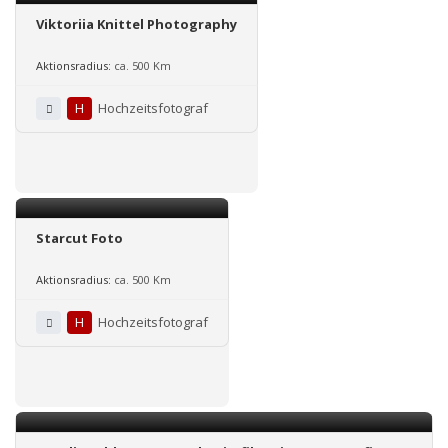
Viktoriia Knittel Photography
Aktionsradius:
ca. 500 Km
H
Hochzeitsfotograf
Starcut Foto
Aktionsradius:
ca. 500 Km
H
Hochzeitsfotograf