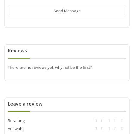
Send Message
Reviews
There are no reviews yet, why not be the first?
Leave a review
Beratung:
Auswahl: