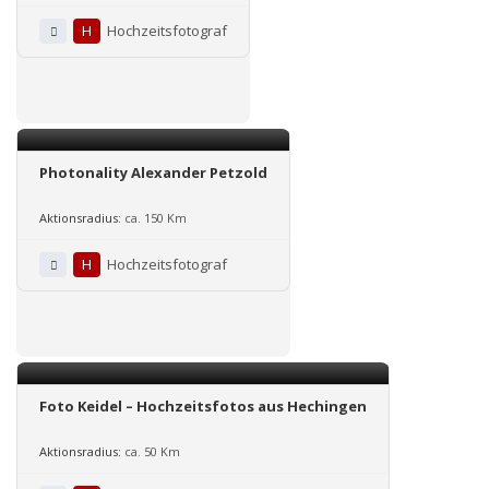
H
Hochzeitsfotograf
Photonality Alexander Petzold
Aktionsradius:
ca. 150 Km
H
Hochzeitsfotograf
Foto Keidel – Hochzeitsfotos aus Hechingen
Aktionsradius:
ca. 50 Km