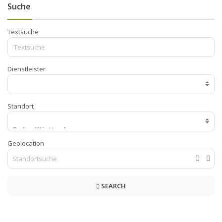
Suche
Textsuche
Dienstleister
Standort
Geolocation
SEARCH