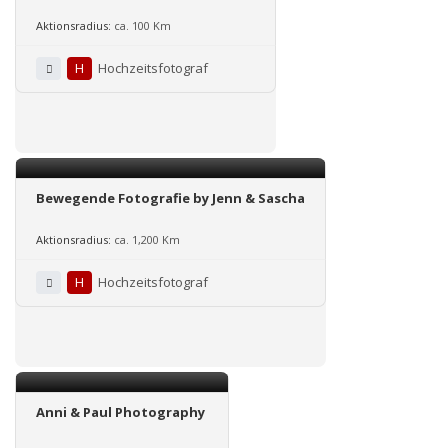
Aktionsradius:
ca. 100 Km
H
Hochzeitsfotograf
Bewegende Fotografie by Jenn & Sascha
Aktionsradius:
ca. 1,200 Km
H
Hochzeitsfotograf
Anni & Paul Photography