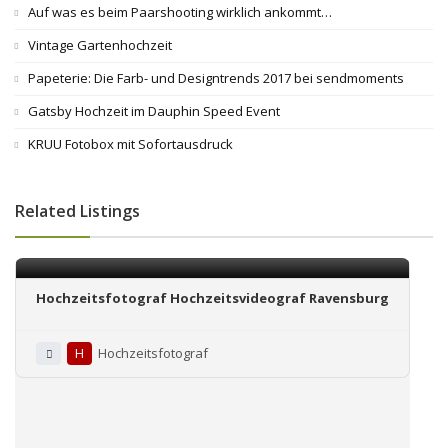
Auf was es beim Paarshooting wirklich ankommt…
Vintage Gartenhochzeit
Papeterie: Die Farb- und Designtrends 2017 bei sendmoments
Gatsby Hochzeit im Dauphin Speed Event
KRUU Fotobox mit Sofortausdruck
Related Listings
Hochzeitsfotograf Hochzeitsvideograf Ravensburg
H
Hochzeitsfotograf