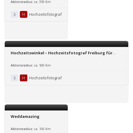
Aktionsradius:
ca. 350 Km
H
Hochzeitsfotograf
Hochzeitswinkel – Hochzeitsfotograf Freiburg für
Deutschland und Schweiz
Aktionsradius:
ca. 500 Km
H
Hochzeitsfotograf
Weddamazing
Aktionsradius:
ca. 100 Km