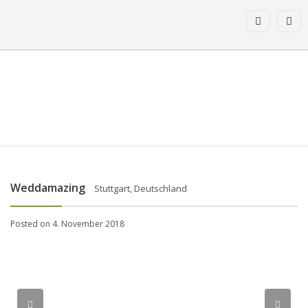
Weddamazing
Stuttgart, Deutschland
Posted on 4. November 2018