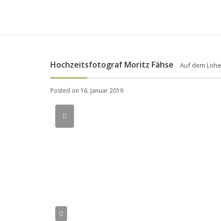
Hochzeitsfotograf Moritz Fähse
Auf dem Lohe
Posted on 16. Januar 2019