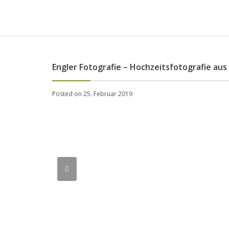
Engler Fotografie – Hochzeitsfotografie a
Posted on 25. Februar 2019