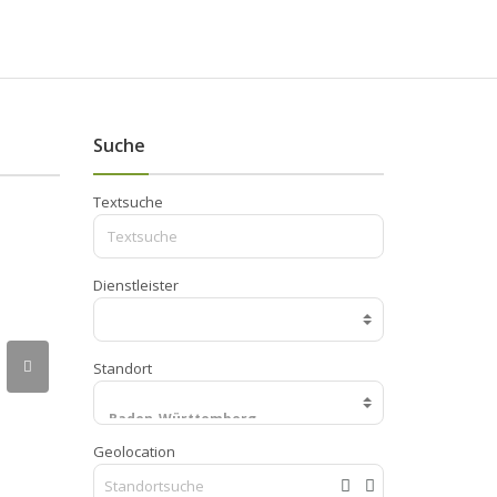
Suche
Textsuche
Dienstleister
Standort
Geolocation