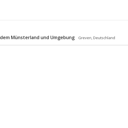
us dem Münsterland und Umgebung
Greven, Deutschland