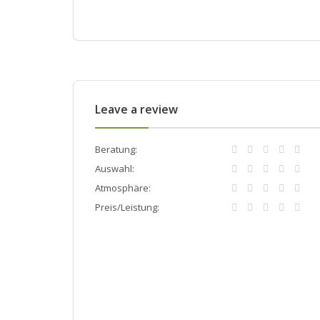
Leave a review
Beratung:
Auswahl:
Atmosphäre:
Preis/Leistung: