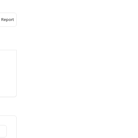
Report