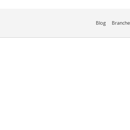
Blog
Branch