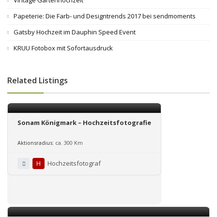
Papeterie: Die Farb- und Designtrends 2017 bei sendmoments
Gatsby Hochzeit im Dauphin Speed Event
KRUU Fotobox mit Sofortausdruck
Related Listings
Sonam Königmark – Hochzeitsfotografie
Aktionsradius:
ca. 300 Km
H
Hochzeitsfotograf