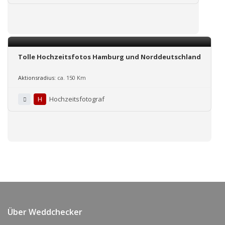
Tolle Hochzeitsfotos Hamburg und Norddeutschland
Aktionsradius:
ca. 150 Km
H
Hochzeitsfotograf
Über Weddchecker