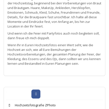
der Hochzeitstag, beginnend bei den Vorbereitungen von Braut
und Bräutigam. Haare, MakeUp, Ankleiden, Herzklopfen,
Emotionen, Schmuck, Kleid, Schuhe, Freundinnen und Freunde,
Details, für die Brautpaare fast unsichtbar. Ich halte all diese
Momente und Eindrücke fest, von Anfang an, bis hin zur
Location in der Ihr feiert.
Und wenn ich die Feier mit Partyfotos auch noch begleiten soll,
dann freue ich mich doppelt.
Wenn Ihr in Euren Hochzeitsfotos einen Wert seht, wie die
Hochzeit an sich, wie all Eure Bemühungen der
Hochzeitsvorbereitungen, der gesamten Planung der Feier, der
Kleidung, des Essens und des DJs, dann sollten wir uns kennen
lernen und Bestandteil in Euren Planungen sein.
Hochzeitsfotografie ZPhoto