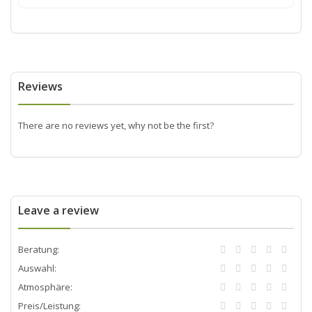
Reviews
There are no reviews yet, why not be the first?
Leave a review
Beratung:
Auswahl:
Atmosphäre:
Preis/Leistung: