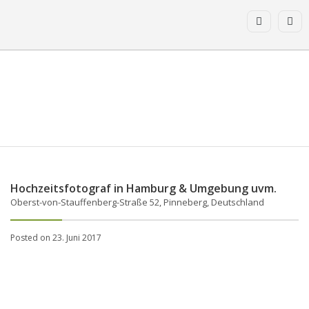
Hochzeitsfotograf in Hamburg & Umgebung uvm.
Oberst-von-Stauffenberg-Straße 52, Pinneberg, Deutschland
Posted on 23. Juni 2017