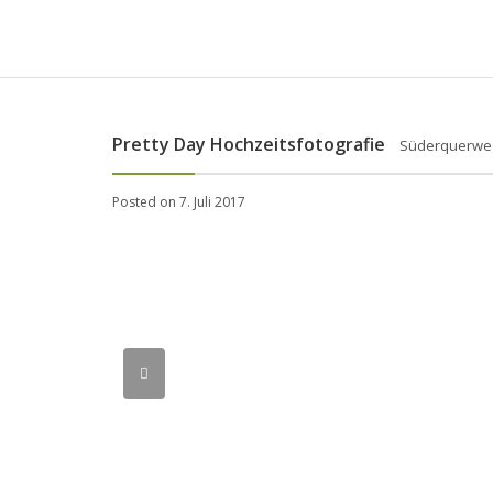
Pretty Day Hochzeitsfotografie
Süderquerweg
Posted on 7. Juli 2017