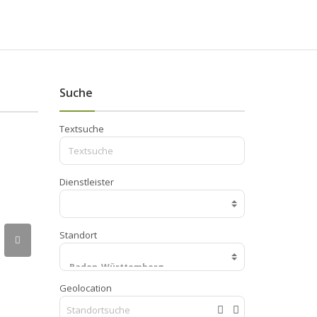
Suche
Textsuche
Dienstleister
Standort
Geolocation