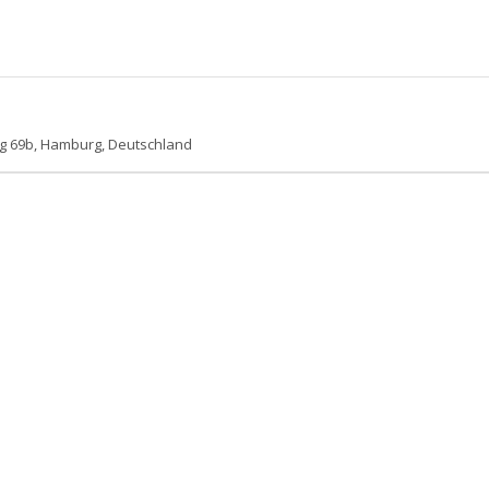
 69b, Hamburg, Deutschland