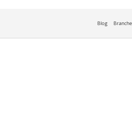
Blog
Branch