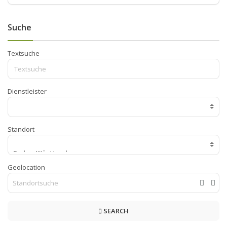
Suche
Textsuche
Dienstleister
Standort
Geolocation
SEARCH