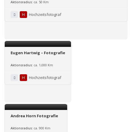
Aktionsradius:
ca. 50 Km
H
Hochzeitsfotograf
Eugen Hartwig – Fotografie
Aktionsradius:
ca. 1,000 Km
H
Hochzeitsfotograf
Andrea Horn Fotografie
Aktionsradius:
ca. 900 Km