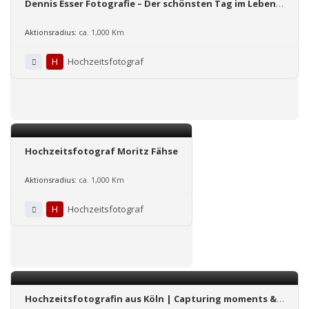
Dennis Esser Fotografie – Der schönsten Tag im Leben
auf Fotos festgehalten
Aktionsradius:
ca. 1,000 Km
H
Hochzeitsfotograf
Hochzeitsfotograf Moritz Fähse
Aktionsradius:
ca. 1,000 Km
H
Hochzeitsfotograf
Hochzeitsfotografin aus Köln | Capturing moments &