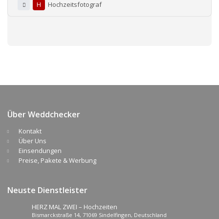
H
Hochzeitsfotograf
Über Weddchecker
Kontakt
Über Uns
Einsendungen
Preise, Pakete & Werbung
Neuste Dienstleister
HERZ MAL ZWEI – Hochzeiten
Bismarckstraße 14, 71069 Sindelfingen, Deutschland