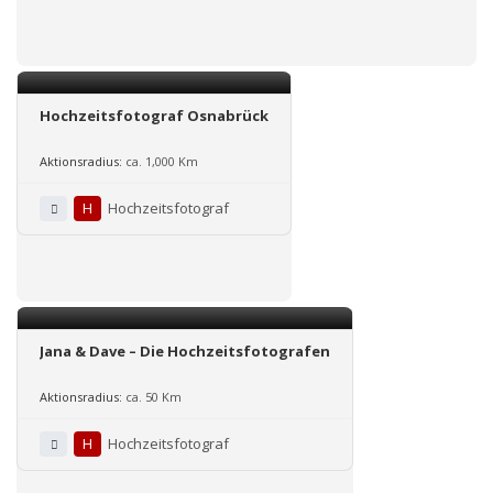
Hochzeitsfotograf Osnabrück
Aktionsradius:
ca. 1,000 Km
H
Hochzeitsfotograf
Jana & Dave – Die Hochzeitsfotografen
Aktionsradius:
ca. 50 Km
H
Hochzeitsfotograf