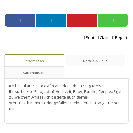
Print
Claim
Report
Information
Details & Links
Kartenansicht
Ich bin Juliane, Fotografin aus dem Rhein-Sieg-Kreis.
Ihr sucht eine Fotografin? Hochzeit, Baby, Familie, Couple.. Egal
zu welchem Anlass, ich begleite euch gerne!
Wenn Euch meine Bilder gefallen, meldet euch also gerne bei
mir.