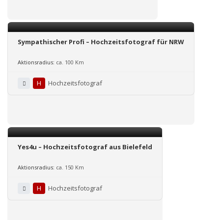
Sympathischer Profi – Hochzeitsfotograf für NRW
Aktionsradius:
ca. 100 Km
H
Hochzeitsfotograf
Yes4u – Hochzeitsfotograf aus Bielefeld
Aktionsradius:
ca. 150 Km
H
Hochzeitsfotograf