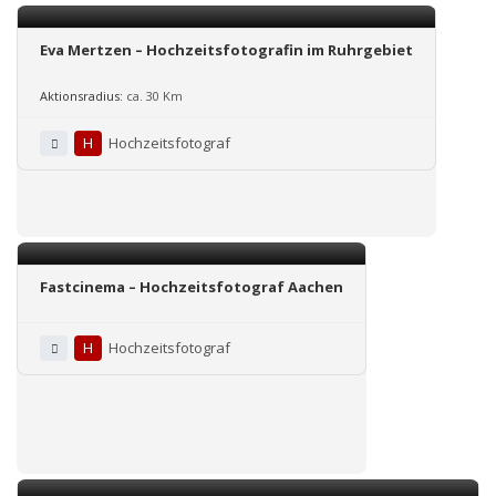
Eva Mertzen – Hochzeitsfotografin im Ruhrgebiet
Aktionsradius:
ca. 30 Km
H
Hochzeitsfotograf
Fastcinema – Hochzeitsfotograf Aachen
H
Hochzeitsfotograf