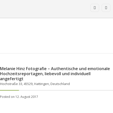
Melanie Hinz Fotografie – Authentische und emotionale
Hochzeitsreportagen, liebevoll und individuell
angefertigt
Hochstraße 33, 45529, Hattingen, Deutschland
Posted on 12. August 2017