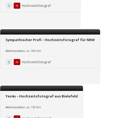
H
Hochzeitsfotograf
Sympathischer Profi – Hochzeitsfotograf für NRW
Aktionsradius:
ca. 100 Km
H
Hochzeitsfotograf
Yes4u – Hochzeitsfotograf aus Bielefeld
Aktionsradius:
ca. 150 Km