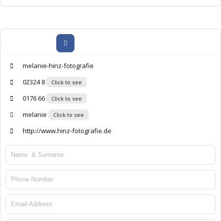
melanie-hinz-fotografie
02324 8
Click to see
0176 66
Click to see
melanie
Click to see
http://www.hinz-fotografie.de