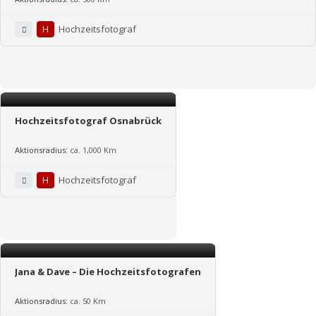
H
Hochzeitsfotograf
Hochzeitsfotograf Osnabrück
Aktionsradius:
ca. 1,000 Km
H
Hochzeitsfotograf
Jana & Dave – Die Hochzeitsfotografen
Aktionsradius:
ca. 50 Km