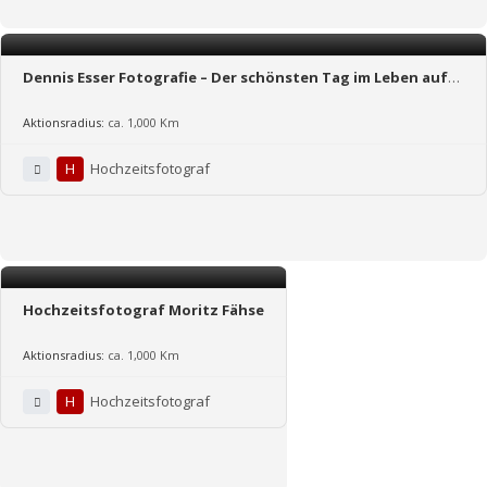
Dennis Esser Fotografie – Der schönsten Tag im Leben auf
Fotos festgehalten
Aktionsradius:
ca. 1,000 Km
H
Hochzeitsfotograf
Hochzeitsfotograf Moritz Fähse
Aktionsradius:
ca. 1,000 Km
H
Hochzeitsfotograf