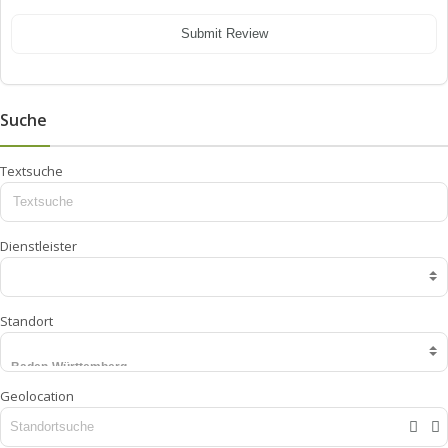
Submit Review
Suche
Textsuche
Dienstleister
Standort
Geolocation