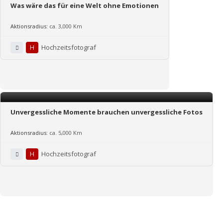
Was wäre das für eine Welt ohne Emotionen
Aktionsradius:
ca. 3,000 Km
H
Hochzeitsfotograf
Unvergessliche Momente brauchen unvergessliche Fotos
Aktionsradius:
ca. 5,000 Km
H
Hochzeitsfotograf