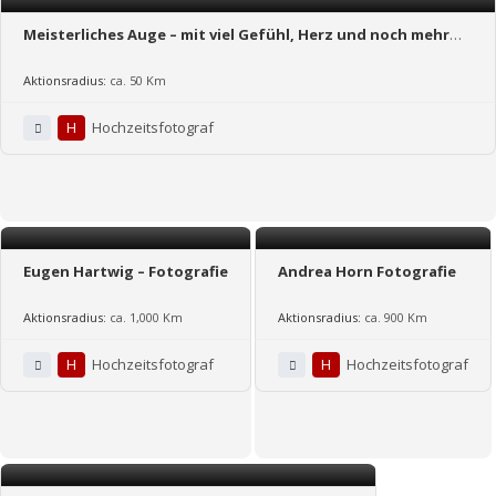
Meisterliches Auge – mit viel Gefühl, Herz und noch mehr
Spaß
Aktionsradius:
ca. 50 Km
H
Hochzeitsfotograf
Eugen Hartwig – Fotografie
Andrea Horn Fotografie
Aktionsradius:
ca. 1,000 Km
Aktionsradius:
ca. 900 Km
H
Hochzeitsfotograf
H
Hochzeitsfotograf