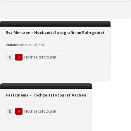
Eva Mertzen – Hochzeitsfotografin im Ruhrgebiet
Aktionsradius:
ca. 30 Km
H
Hochzeitsfotograf
Fastcinema – Hochzeitsfotograf Aachen
H
Hochzeitsfotograf